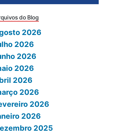
rquivos do Blog
gosto 2026
ulho 2026
unho 2026
aio 2026
bril 2026
arço 2026
evereiro 2026
aneiro 2026
ezembro 2025