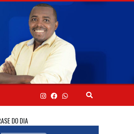
RASE DO DIA