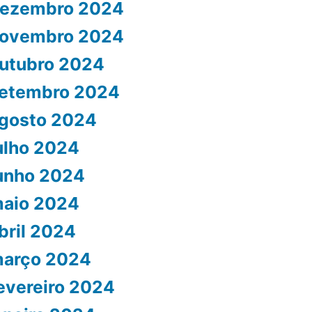
ezembro 2024
ovembro 2024
utubro 2024
etembro 2024
gosto 2024
ulho 2024
unho 2024
aio 2024
bril 2024
arço 2024
evereiro 2024