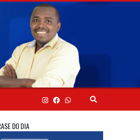
RASE DO DIA