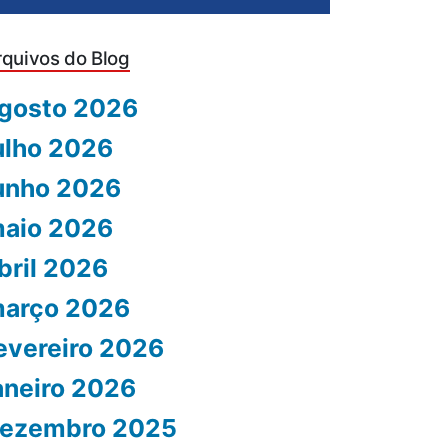
rquivos do Blog
gosto 2026
ulho 2026
unho 2026
aio 2026
bril 2026
arço 2026
evereiro 2026
aneiro 2026
ezembro 2025