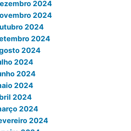
ezembro 2024
ovembro 2024
utubro 2024
etembro 2024
gosto 2024
ulho 2024
unho 2024
aio 2024
bril 2024
arço 2024
evereiro 2024