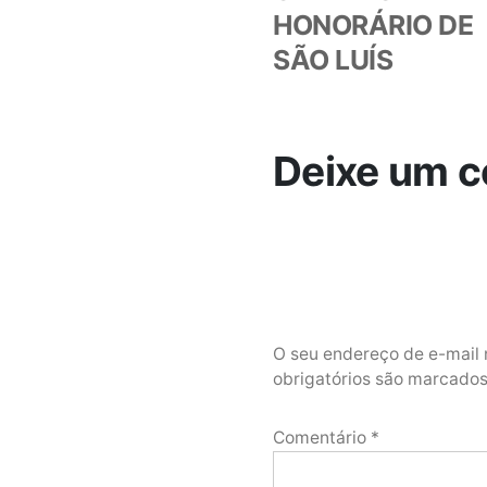
HONORÁRIO DE
SÃO LUÍS
Deixe um c
O seu endereço de e-mail 
obrigatórios são marcad
Comentário
*