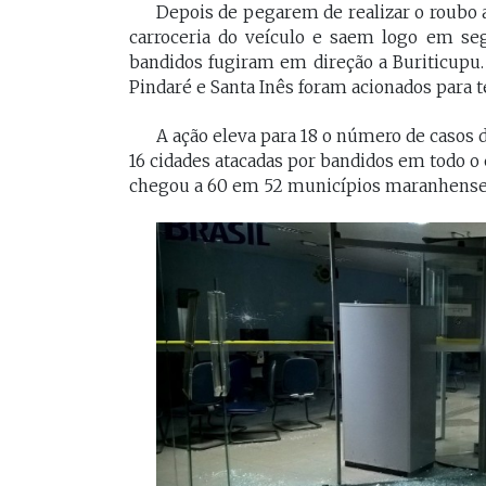
Depois de pegarem de realizar o roubo a
carroceria do veículo e saem logo em se
bandidos fugiram em direção a Buriticupu
Pindaré e Santa Inês foram acionados para t
A ação eleva para 18 o número de casos 
16 cidades atacadas por bandidos em todo 
chegou a 60 em 52 municípios maranhense