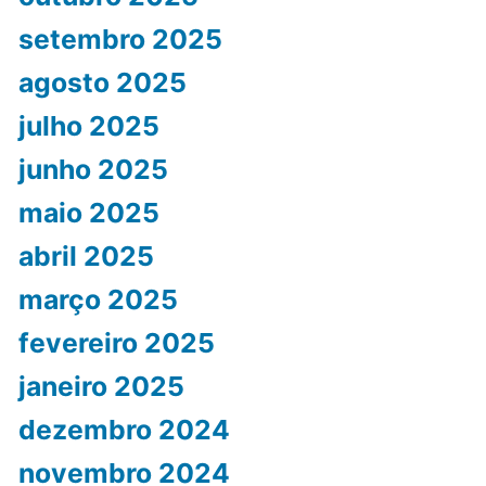
setembro 2025
agosto 2025
julho 2025
junho 2025
maio 2025
abril 2025
março 2025
fevereiro 2025
janeiro 2025
dezembro 2024
novembro 2024