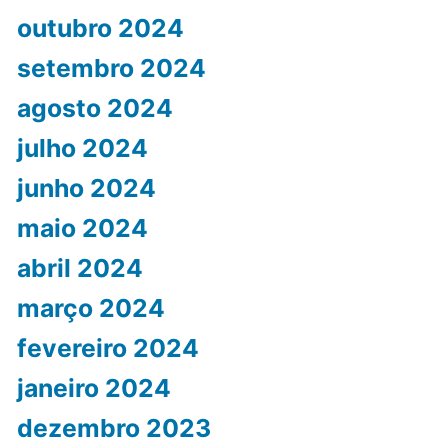
outubro 2024
setembro 2024
agosto 2024
julho 2024
junho 2024
maio 2024
abril 2024
março 2024
fevereiro 2024
janeiro 2024
dezembro 2023