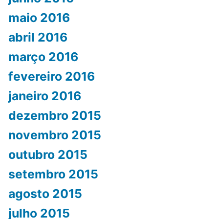
maio 2016
abril 2016
março 2016
fevereiro 2016
janeiro 2016
dezembro 2015
novembro 2015
outubro 2015
setembro 2015
agosto 2015
julho 2015