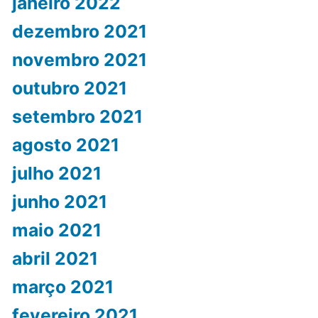
janeiro 2022
dezembro 2021
novembro 2021
outubro 2021
setembro 2021
agosto 2021
julho 2021
junho 2021
maio 2021
abril 2021
março 2021
fevereiro 2021