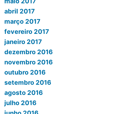
maio 2017
abril 2017
março 2017
fevereiro 2017
janeiro 2017
dezembro 2016
novembro 2016
outubro 2016
setembro 2016
agosto 2016
julho 2016
junho 2016