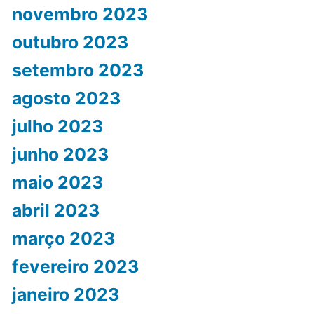
novembro 2023
outubro 2023
setembro 2023
agosto 2023
julho 2023
junho 2023
maio 2023
abril 2023
março 2023
fevereiro 2023
janeiro 2023