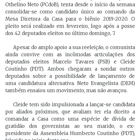
Othelino Neto (PCdoB), tenta desde o início da semana
consolidar-se como candidato único ao comando da
Mesa Diretora da Casa para o biênio 2019-2020. O
pleito será realizado em fevereiro, logo após a posse
dos 42 deputados eleitos no último domingo, 7.
Apesar do amplo apoio a sua reeleição, o comunista
ainda convive com as incômodas articulações dos
deputados eleitos Marcelo Tavares (PSB) e Cleide
Coutinho (PDT). Ambos chegaram a sondar outros
deputados sobre a possibilidade de lançamento de
uma candidatura alternativa. Neto Evangelista (DEM)
também ensaiou um movimento, mas não avançou.
Cleide tem sido impulsionada a lançar-se candidata
por aliados próximos, que avaliam ter ela direito a
comandar a Casa como uma espécie de dívida de
gratidão dos governistas ao seu marido, o ex-
presidente da Assembleia Humberto Coutinho (PDT),