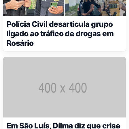
Polícia Civil desarticula grupo
ligado ao tráfico de drogas em
Rosário
Em São Luís, Dilma diz que crise