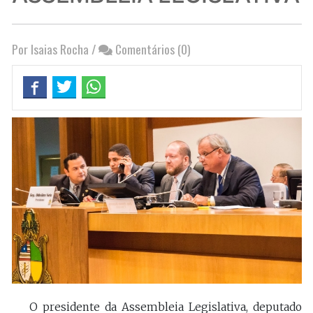
Por Isaias Rocha
/
Comentários (0)
O presidente da Assembleia Legislativa, deputado