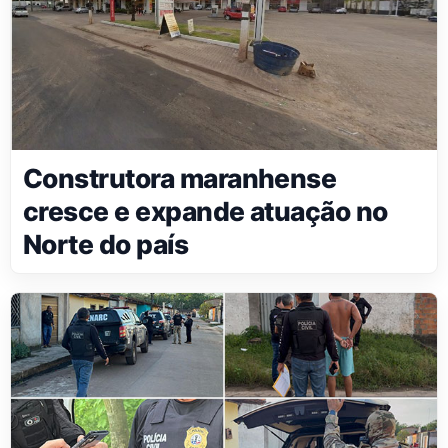
Construtora maranhense
cresce e expande atuação no
Norte do país