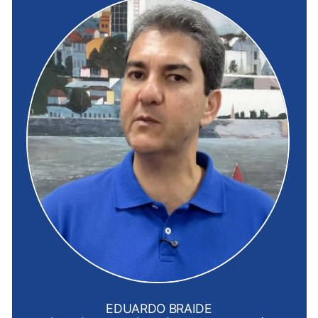
EDUARDO BRAIDE