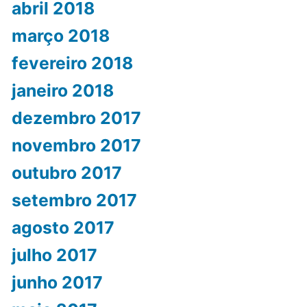
abril 2018
março 2018
fevereiro 2018
janeiro 2018
dezembro 2017
novembro 2017
outubro 2017
setembro 2017
agosto 2017
julho 2017
junho 2017