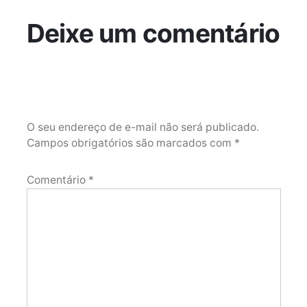
Deixe um comentário
O seu endereço de e-mail não será publicado.
Campos obrigatórios são marcados com
*
Comentário
*