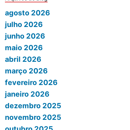
agosto 2026
julho 2026
junho 2026
maio 2026
abril 2026
março 2026
fevereiro 2026
janeiro 2026
dezembro 2025
novembro 2025
outubro 2025