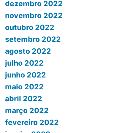
dezembro 2022
novembro 2022
outubro 2022
setembro 2022
agosto 2022
julho 2022
junho 2022
maio 2022
abril 2022
março 2022
fevereiro 2022