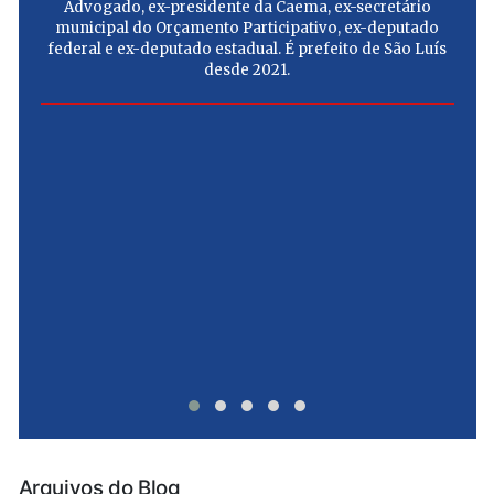
Advogado, ex-presidente da Caema, ex-secretário
municipal do Orçamento Participativo, ex-deputado
federal e ex-deputado estadual. É prefeito de São Luís
desde 2021.
e
u
Arquivos do Blog