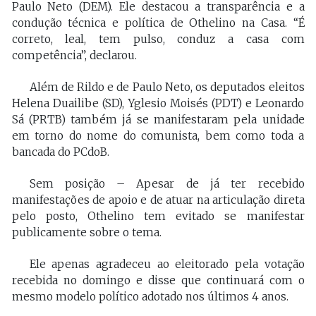
Paulo Neto (DEM). Ele destacou a transparência e a
condução técnica e política de Othelino na Casa. “É
correto, leal, tem pulso, conduz a casa com
competência”, declarou.
Além de Rildo e de Paulo Neto, os deputados eleitos
Helena Duailibe (SD), Yglesio Moisés (PDT) e Leonardo
Sá (PRTB) também já se manifestaram pela unidade
em torno do nome do comunista, bem como toda a
bancada do PCdoB.
Sem posição – Apesar de já ter recebido
manifestações de apoio e de atuar na articulação direta
pelo posto, Othelino tem evitado se manifestar
publicamente sobre o tema.
Ele apenas agradeceu ao eleitorado pela votação
recebida no domingo e disse que continuará com o
mesmo modelo político adotado nos últimos 4 anos.