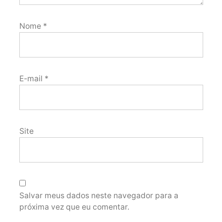
Nome
*
E-mail
*
Site
Salvar meus dados neste navegador para a
próxima vez que eu comentar.