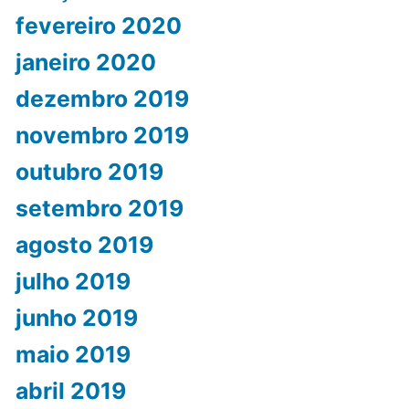
fevereiro 2020
janeiro 2020
dezembro 2019
novembro 2019
outubro 2019
setembro 2019
agosto 2019
julho 2019
junho 2019
maio 2019
abril 2019