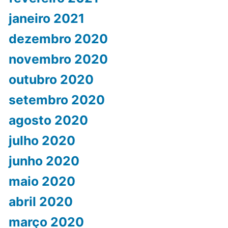
janeiro 2021
dezembro 2020
novembro 2020
outubro 2020
setembro 2020
agosto 2020
julho 2020
junho 2020
maio 2020
abril 2020
março 2020