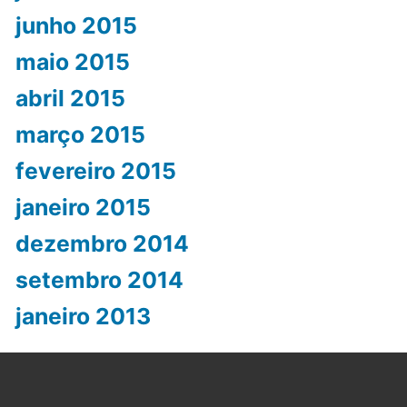
junho 2015
maio 2015
abril 2015
março 2015
fevereiro 2015
janeiro 2015
dezembro 2014
setembro 2014
janeiro 2013