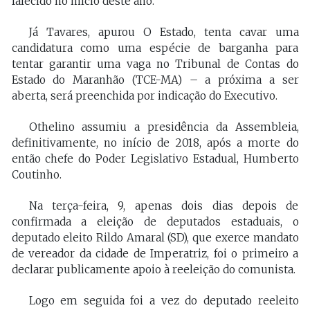
falecido no início deste ano.
Já Tavares, apurou O Estado, tenta cavar uma
candidatura como uma espécie de barganha para
tentar garantir uma vaga no Tribunal de Contas do
Estado do Maranhão (TCE-MA) – a próxima a ser
aberta, será preenchida por indicação do Executivo.
Othelino assumiu a presidência da Assembleia,
definitivamente, no início de 2018, após a morte do
então chefe do Poder Legislativo Estadual, Humberto
Coutinho.
Na terça-feira, 9, apenas dois dias depois de
confirmada a eleição de deputados estaduais, o
deputado eleito Rildo Amaral (SD), que exerce mandato
de vereador da cidade de Imperatriz, foi o primeiro a
declarar publicamente apoio à reeleição do comunista.
Logo em seguida foi a vez do deputado reeleito