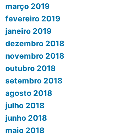
março 2019
fevereiro 2019
janeiro 2019
dezembro 2018
novembro 2018
outubro 2018
setembro 2018
agosto 2018
julho 2018
junho 2018
maio 2018