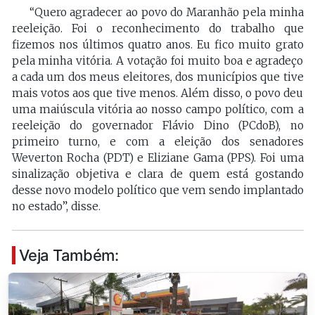
“Quero agradecer ao povo do Maranhão pela minha
reeleição. Foi o reconhecimento do trabalho que
fizemos nos últimos quatro anos. Eu fico muito grato
pela minha vitória. A votação foi muito boa e agradeço
a cada um dos meus eleitores, dos municípios que tive
mais votos aos que tive menos. Além disso, o povo deu
uma maiúscula vitória ao nosso campo político, com a
reeleição do governador Flávio Dino (PCdoB), no
primeiro turno, e com a eleição dos senadores
Weverton Rocha (PDT) e Eliziane Gama (PPS). Foi uma
sinalização objetiva e clara de quem está gostando
desse novo modelo político que vem sendo implantado
no estado”, disse.
Veja Também: