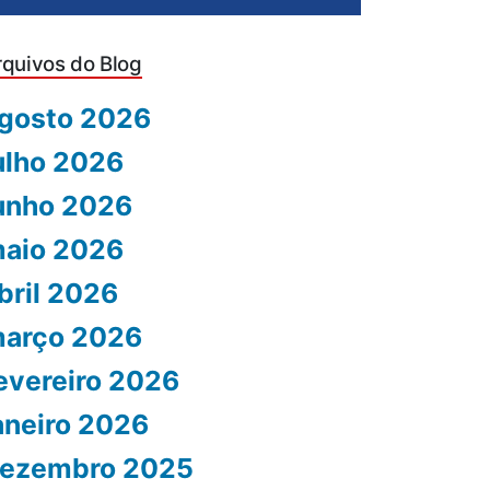
rquivos do Blog
gosto 2026
ulho 2026
unho 2026
aio 2026
bril 2026
arço 2026
evereiro 2026
aneiro 2026
ezembro 2025