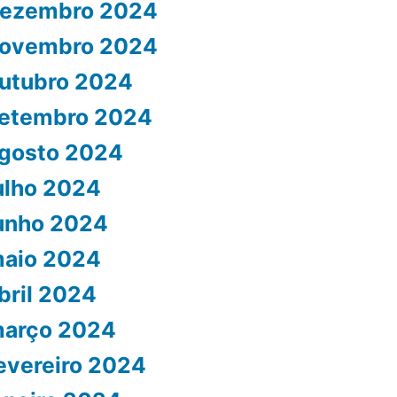
ezembro 2024
ovembro 2024
utubro 2024
etembro 2024
gosto 2024
ulho 2024
unho 2024
aio 2024
bril 2024
arço 2024
evereiro 2024