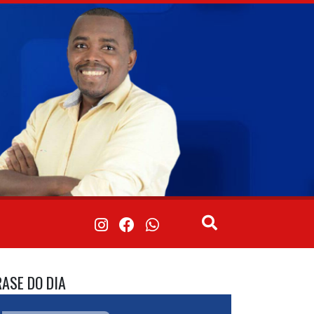
RASE DO DIA