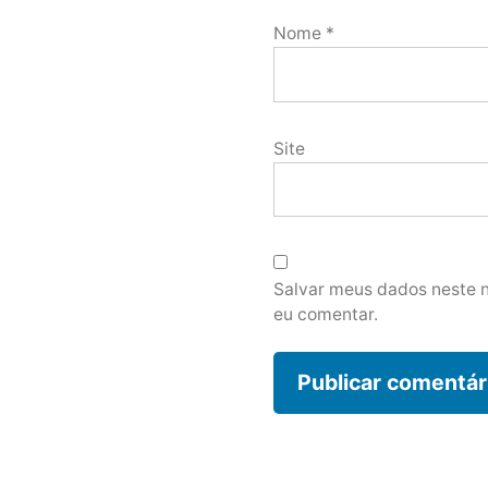
Nome
*
Site
Salvar meus dados neste 
eu comentar.