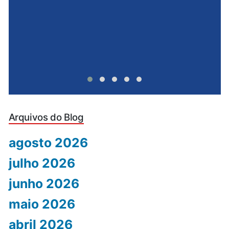
Arquivos do Blog
agosto 2026
julho 2026
junho 2026
maio 2026
abril 2026