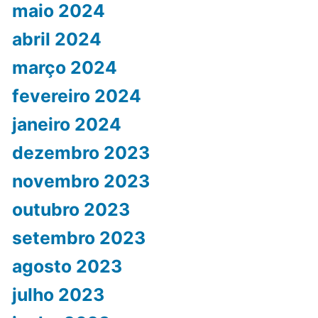
maio 2024
abril 2024
março 2024
fevereiro 2024
janeiro 2024
dezembro 2023
novembro 2023
outubro 2023
setembro 2023
agosto 2023
julho 2023