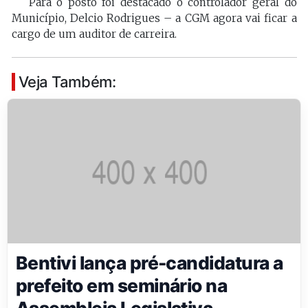
Para o posto foi destacado o controlador geral do
Município, Delcio Rodrigues – a CGM agora vai ficar a
cargo de um auditor de carreira.
Veja Também:
Bentivi lança pré-candidatura a
prefeito em seminário na