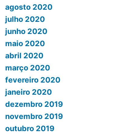
agosto 2020
julho 2020
junho 2020
maio 2020
abril 2020
março 2020
fevereiro 2020
janeiro 2020
dezembro 2019
novembro 2019
outubro 2019