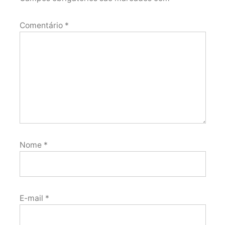
Comentário
*
Nome
*
E-mail
*