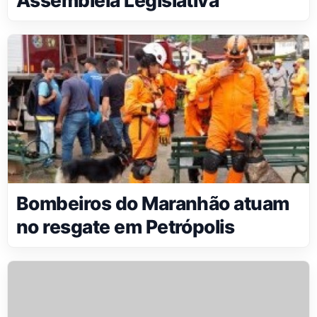
Assembleia Legislativa
Bombeiros do Maranhão atuam
no resgate em Petrópolis