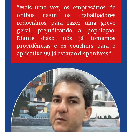
Mais uma vez, os empresários de
ônibus usam os trabalhadores
rodoviários para fazer uma greve
geral, prejudicando a população.
Diante disso, nós já tomamos
providências e os vouchers para o
aplicativo 99 já estarão disponíveis.