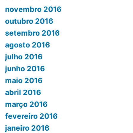
novembro 2016
outubro 2016
setembro 2016
agosto 2016
julho 2016
junho 2016
maio 2016
abril 2016
março 2016
fevereiro 2016
janeiro 2016