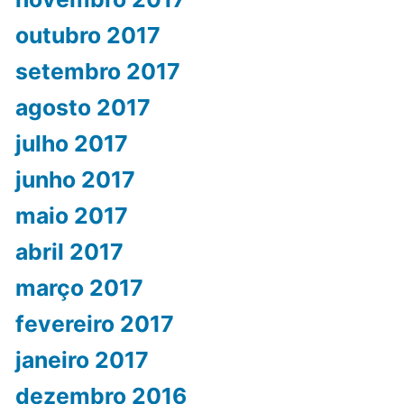
outubro 2017
setembro 2017
agosto 2017
julho 2017
junho 2017
maio 2017
abril 2017
março 2017
fevereiro 2017
janeiro 2017
dezembro 2016