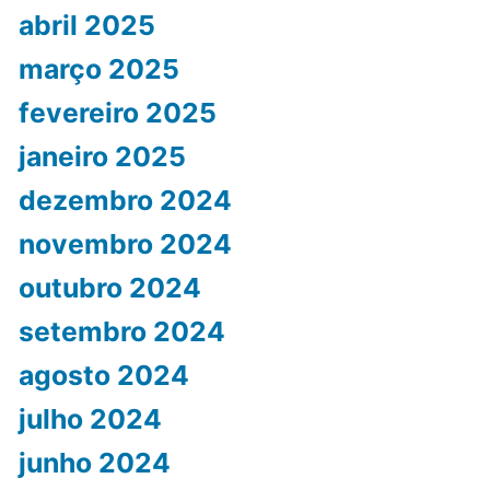
abril 2025
março 2025
fevereiro 2025
janeiro 2025
dezembro 2024
novembro 2024
outubro 2024
setembro 2024
agosto 2024
julho 2024
junho 2024