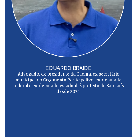
EDUARDO BRAIDE
Advogado, ex-presidente da Caema, ex-secretário
municipal do Orçamento Participativo, ex-deputado
federal e ex-deputado estadual. É prefeito de São Luís
desde 2021.
e
u