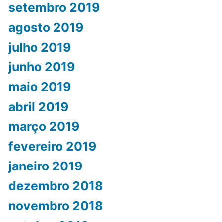
setembro 2019
agosto 2019
julho 2019
junho 2019
maio 2019
abril 2019
março 2019
fevereiro 2019
janeiro 2019
dezembro 2018
novembro 2018