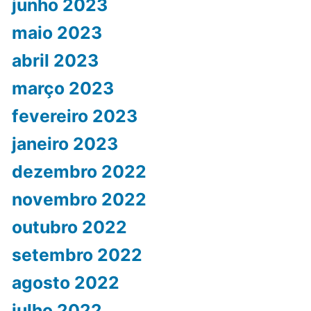
junho 2023
maio 2023
abril 2023
março 2023
fevereiro 2023
janeiro 2023
dezembro 2022
novembro 2022
outubro 2022
setembro 2022
agosto 2022
julho 2022