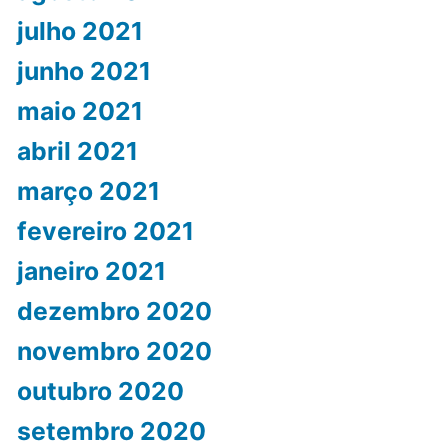
julho 2021
junho 2021
maio 2021
abril 2021
março 2021
fevereiro 2021
janeiro 2021
dezembro 2020
novembro 2020
outubro 2020
setembro 2020