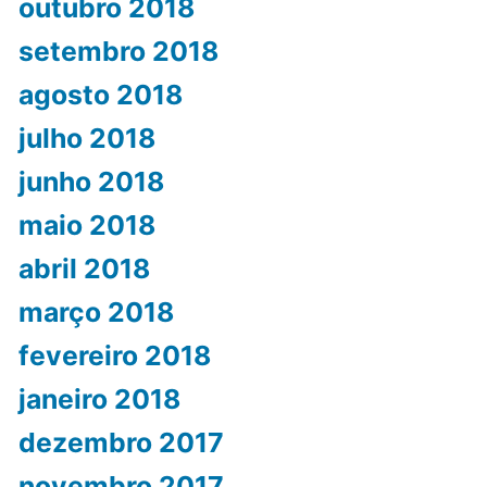
outubro 2018
setembro 2018
agosto 2018
julho 2018
junho 2018
maio 2018
abril 2018
março 2018
fevereiro 2018
janeiro 2018
dezembro 2017
novembro 2017