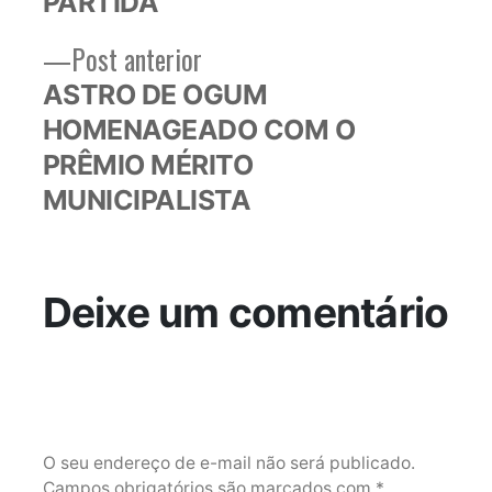
PARTIDA
Post
Post anterior
anterior:
ASTRO DE OGUM
HOMENAGEADO COM O
PRÊMIO MÉRITO
MUNICIPALISTA
Deixe um comentário
O seu endereço de e-mail não será publicado.
Campos obrigatórios são marcados com
*