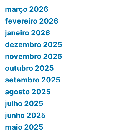
março 2026
fevereiro 2026
janeiro 2026
dezembro 2025
novembro 2025
outubro 2025
setembro 2025
agosto 2025
julho 2025
junho 2025
maio 2025