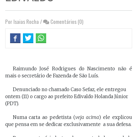
Por Isaias Rocha
/
Comentários (0)
Raimundo José Rodrigues do Nascimento não é
mais o secretário de Fazenda de São Luís.
Denunciado no chamado Caso Sefaz, ele entregou
ontem (11) o cargo ao prefeito Edivaldo Holanda Júnior
(PDT).
Numa carta ao pedetista (
veja acima
) ele explicou
que pensa em se dedicar exclusivamente a sua defesa.