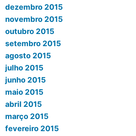
dezembro 2015
novembro 2015
outubro 2015
setembro 2015
agosto 2015
julho 2015
junho 2015
maio 2015
abril 2015
março 2015
fevereiro 2015