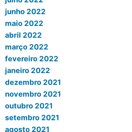
junho 2022
maio 2022
abril 2022
março 2022
fevereiro 2022
janeiro 2022
dezembro 2021
novembro 2021
outubro 2021
setembro 2021
agosto 2021