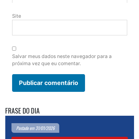
Site
Salvar meus dados neste navegador para a
próxima vez que eu comentar.
FRASE DO DIA
Postado em 31/01/2026