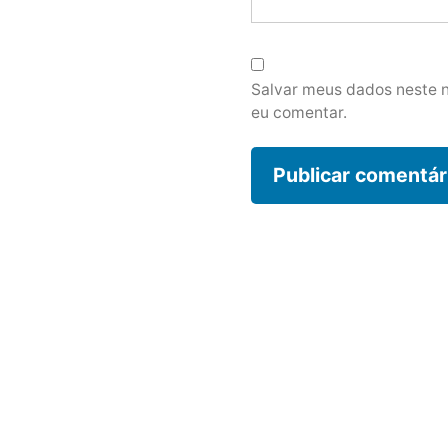
Salvar meus dados neste 
eu comentar.