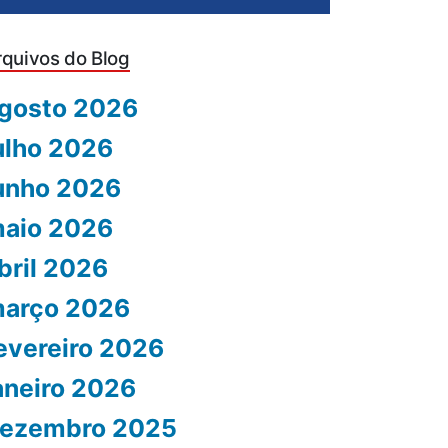
rquivos do Blog
gosto 2026
ulho 2026
unho 2026
aio 2026
bril 2026
arço 2026
evereiro 2026
aneiro 2026
ezembro 2025