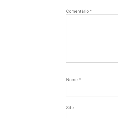
Comentário
*
Nome
*
Site