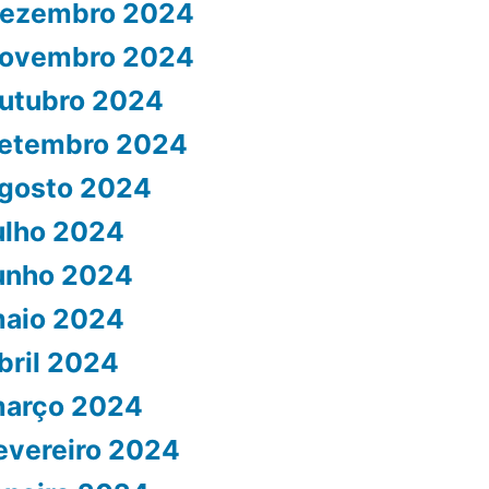
ezembro 2024
ovembro 2024
utubro 2024
etembro 2024
gosto 2024
ulho 2024
unho 2024
aio 2024
bril 2024
arço 2024
evereiro 2024