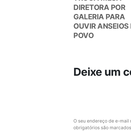
DIRETORA POR
Post
GALERIA PARA
OUVIR ANSEIOS
POVO
Deixe um c
O seu endereço de e-mail 
obrigatórios são marcad