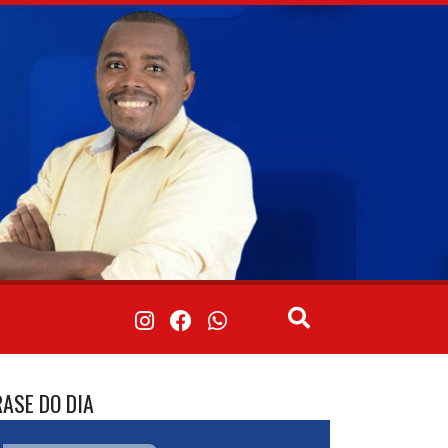
RASE DO DIA