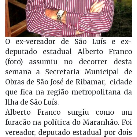
O ex-vereador de São Luís e ex-
deputado estadual Alberto Franco
(foto) assumiu no decorrer desta
semana a Secretaria Municipal de
Obras de São José de Ribamar, cidade
que fica na região metropolitana da
Ilha de São Luís.
Alberto Franco surgiu como um
furacão na política do Maranhão. Foi
vereador, deputado estadual por dois