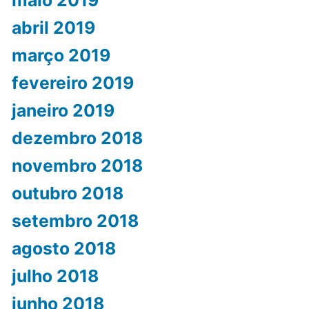
abril 2019
março 2019
fevereiro 2019
janeiro 2019
dezembro 2018
novembro 2018
outubro 2018
setembro 2018
agosto 2018
julho 2018
junho 2018