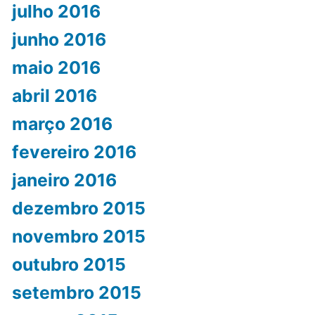
julho 2016
junho 2016
maio 2016
abril 2016
março 2016
fevereiro 2016
janeiro 2016
dezembro 2015
novembro 2015
outubro 2015
setembro 2015