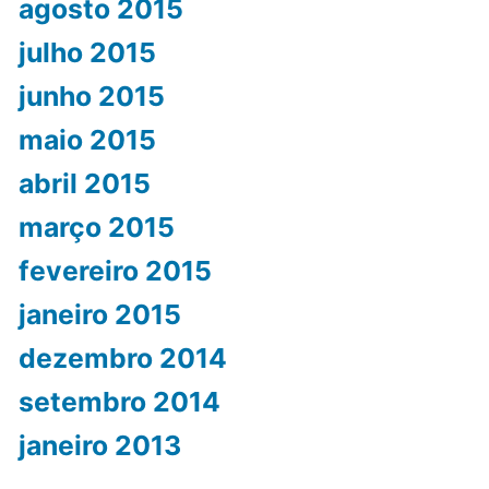
agosto 2015
julho 2015
junho 2015
maio 2015
abril 2015
março 2015
fevereiro 2015
janeiro 2015
dezembro 2014
setembro 2014
janeiro 2013