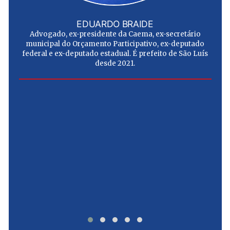
EDUARDO BRAIDE
Advogado, ex-presidente da Caema, ex-secretário
municipal do Orçamento Participativo, ex-deputado
federal e ex-deputado estadual. É prefeito de São Luís
desde 2021.
e
u