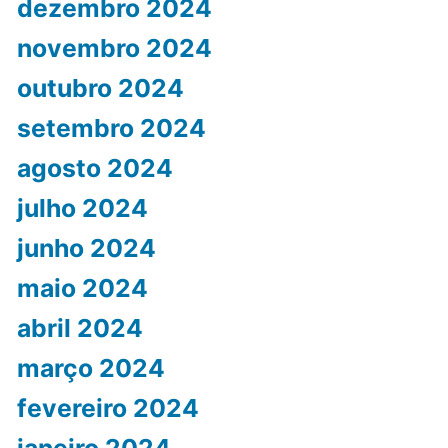
dezembro 2024
novembro 2024
outubro 2024
setembro 2024
agosto 2024
julho 2024
junho 2024
maio 2024
abril 2024
março 2024
fevereiro 2024
janeiro 2024