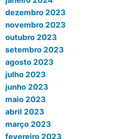
dezembro 2023
novembro 2023
outubro 2023
setembro 2023
agosto 2023
julho 2023
junho 2023
maio 2023
abril 2023
março 2023
fevereiro 2023