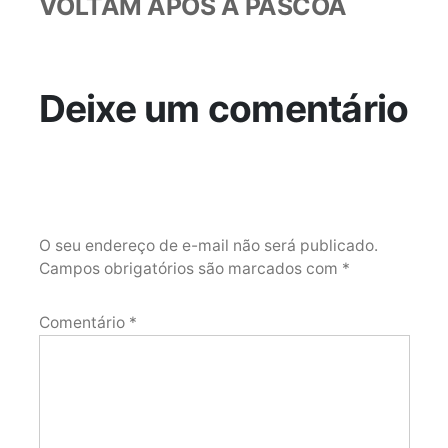
VOLTAM APÓS A PÁSCOA
Deixe um comentário
O seu endereço de e-mail não será publicado.
Campos obrigatórios são marcados com
*
Comentário
*