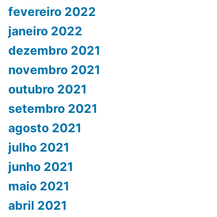
fevereiro 2022
janeiro 2022
dezembro 2021
novembro 2021
outubro 2021
setembro 2021
agosto 2021
julho 2021
junho 2021
maio 2021
abril 2021