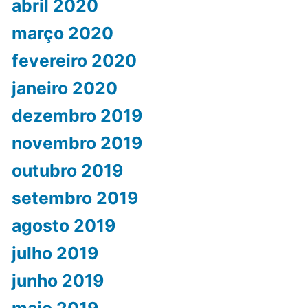
abril 2020
março 2020
fevereiro 2020
janeiro 2020
dezembro 2019
novembro 2019
outubro 2019
setembro 2019
agosto 2019
julho 2019
junho 2019
maio 2019