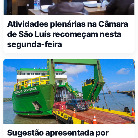
Atividades plenárias na Câmara
de São Luís recomeçam nesta
segunda-feira
Sugestão apresentada por