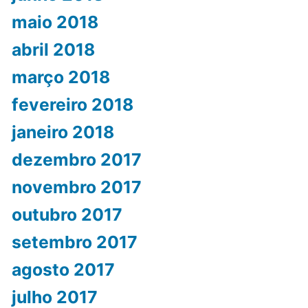
maio 2018
abril 2018
março 2018
fevereiro 2018
janeiro 2018
dezembro 2017
novembro 2017
outubro 2017
setembro 2017
agosto 2017
julho 2017