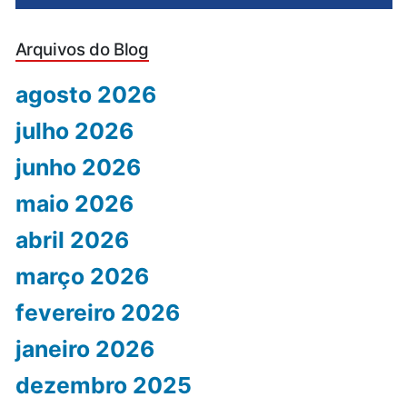
Arquivos do Blog
agosto 2026
julho 2026
junho 2026
maio 2026
abril 2026
março 2026
fevereiro 2026
janeiro 2026
dezembro 2025