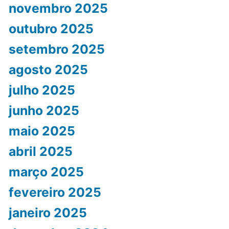
novembro 2025
outubro 2025
setembro 2025
agosto 2025
julho 2025
junho 2025
maio 2025
abril 2025
março 2025
fevereiro 2025
janeiro 2025