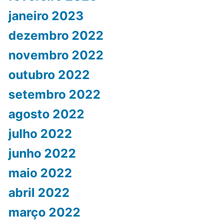
janeiro 2023
dezembro 2022
novembro 2022
outubro 2022
setembro 2022
agosto 2022
julho 2022
junho 2022
maio 2022
abril 2022
março 2022