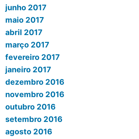
junho 2017
maio 2017
abril 2017
março 2017
fevereiro 2017
janeiro 2017
dezembro 2016
novembro 2016
outubro 2016
setembro 2016
agosto 2016