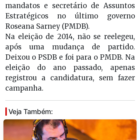
mandatos e secretário de Assuntos
Estratégicos no último governo
Roseana Sarney (PMDB).
Na eleição de 2014, não se reelegeu,
após uma mudança de partido.
Deixou o PSDB e foi para o PMDB. Na
eleição do ano passado, apenas
registrou a candidatura, sem fazer
campanha.
Veja Também: