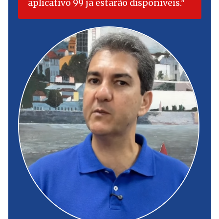
aplicativo 99 já estarão disponíveis.