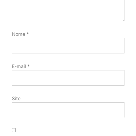
Nome
*
E-mail
*
Site