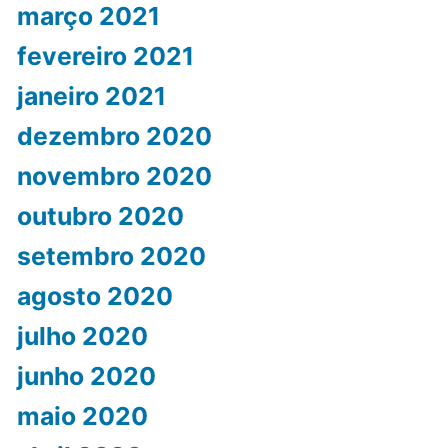
março 2021
fevereiro 2021
janeiro 2021
dezembro 2020
novembro 2020
outubro 2020
setembro 2020
agosto 2020
julho 2020
junho 2020
maio 2020