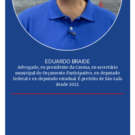
EDUARDO BRAIDE
Advogado, ex-presidente da Caema, ex-secretário
municipal do Orçamento Participativo, ex-deputado
federal e ex-deputado estadual. É prefeito de São Luís
desde 2021.
e
u