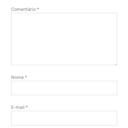
Comentário
*
Nome
*
E-mail
*