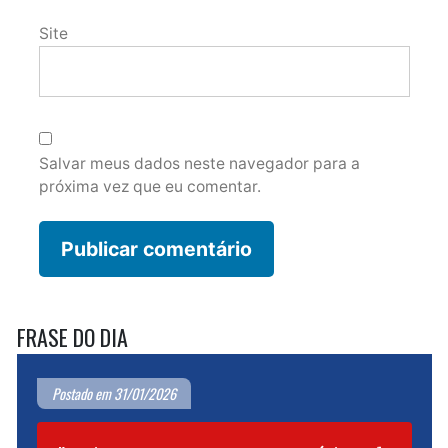
Site
Salvar meus dados neste navegador para a
próxima vez que eu comentar.
FRASE DO DIA
Postado em 31/01/2026