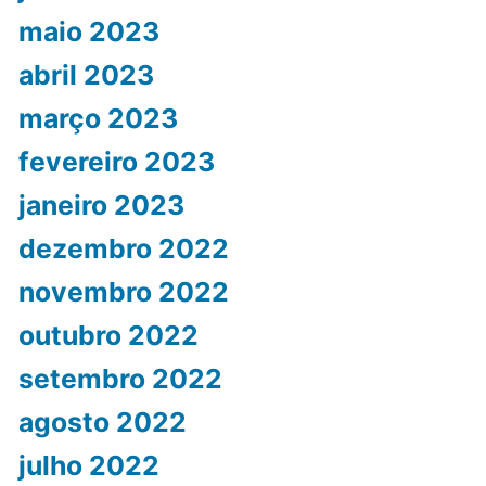
maio 2023
abril 2023
março 2023
fevereiro 2023
janeiro 2023
dezembro 2022
novembro 2022
outubro 2022
setembro 2022
agosto 2022
julho 2022