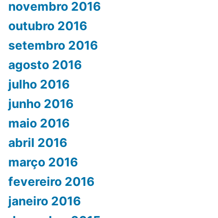
novembro 2016
outubro 2016
setembro 2016
agosto 2016
julho 2016
junho 2016
maio 2016
abril 2016
março 2016
fevereiro 2016
janeiro 2016