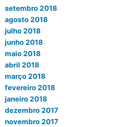
setembro 2018
agosto 2018
julho 2018
junho 2018
maio 2018
abril 2018
março 2018
fevereiro 2018
janeiro 2018
dezembro 2017
novembro 2017