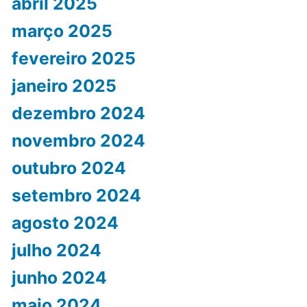
abril 2025
março 2025
fevereiro 2025
janeiro 2025
dezembro 2024
novembro 2024
outubro 2024
setembro 2024
agosto 2024
julho 2024
junho 2024
maio 2024