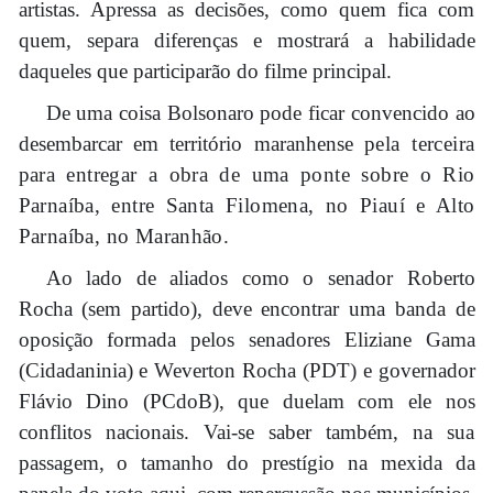
artistas. Apressa as decisões, como quem fica com
quem, separa diferenças e mostrará a habilidade
daqueles que participarão do filme principal.
De uma coisa Bolsonaro pode ficar convencido ao
desembarcar em território maranhense
pela terceira
para entregar a obra de uma ponte sobre o Rio
Parnaíba, entre Santa Filomena, no Piauí e Alto
Parnaíba, no Maranhão.
A
o lado de aliados como o senador Roberto
Rocha (sem partido), deve encontrar uma banda de
oposição formada pelos senadores Eliziane Gama
(Cidadaninia) e Weverton Rocha (PDT) e governador
Flávio Dino (PCdoB), que duelam com ele nos
conflitos nacionais. Vai-se saber também, na sua
passagem, o tamanho do prestígio na mexida da