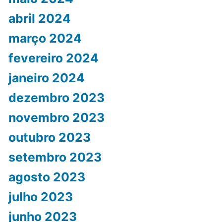
abril 2024
março 2024
fevereiro 2024
janeiro 2024
dezembro 2023
novembro 2023
outubro 2023
setembro 2023
agosto 2023
julho 2023
junho 2023