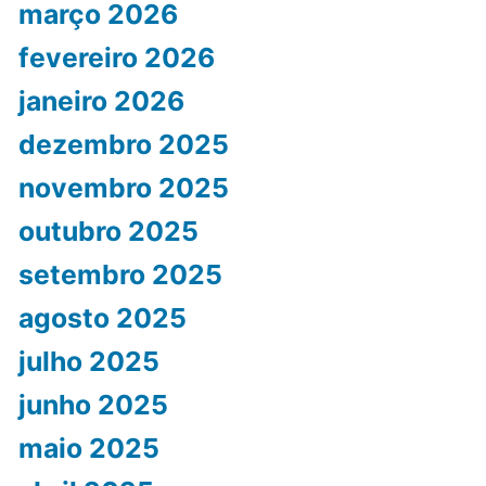
março 2026
fevereiro 2026
janeiro 2026
dezembro 2025
novembro 2025
outubro 2025
setembro 2025
agosto 2025
julho 2025
junho 2025
maio 2025