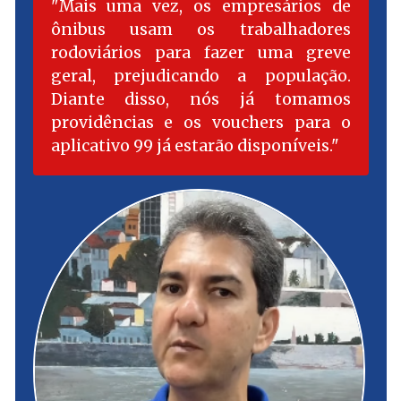
Mais uma vez, os empresários de
ônibus usam os trabalhadores
rodoviários para fazer uma greve
geral, prejudicando a população.
Diante disso, nós já tomamos
providências e os vouchers para o
aplicativo 99 já estarão disponíveis.