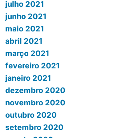
julho 2021
junho 2021
maio 2021
abril 2021
março 2021
fevereiro 2021
janeiro 2021
dezembro 2020
novembro 2020
outubro 2020
setembro 2020