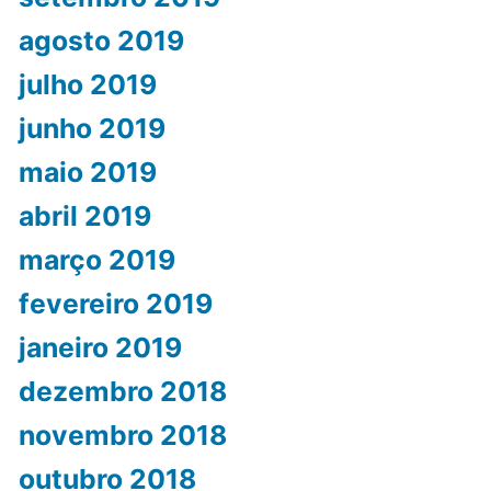
agosto 2019
julho 2019
junho 2019
maio 2019
abril 2019
março 2019
fevereiro 2019
janeiro 2019
dezembro 2018
novembro 2018
outubro 2018