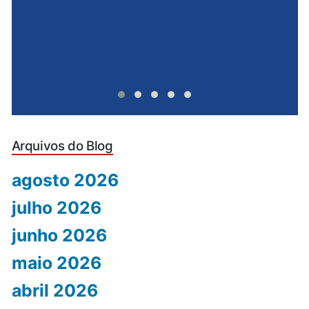
Arquivos do Blog
agosto 2026
julho 2026
junho 2026
maio 2026
abril 2026