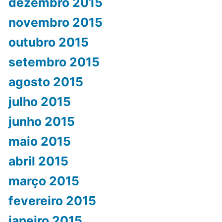
dezembro 2015
novembro 2015
outubro 2015
setembro 2015
agosto 2015
julho 2015
junho 2015
maio 2015
abril 2015
março 2015
fevereiro 2015
janeiro 2015