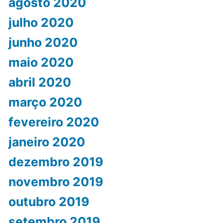
agosto 2020
julho 2020
junho 2020
maio 2020
abril 2020
março 2020
fevereiro 2020
janeiro 2020
dezembro 2019
novembro 2019
outubro 2019
setembro 2019