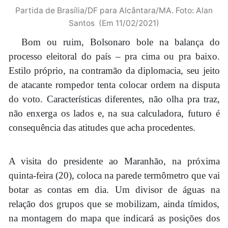
Partida de Brasília/DF para Alcântara/MA. Foto: Alan
Santos (Em 11/02/2021)
Bom ou ruim, Bolsonaro bole na balança do
processo eleitoral do país – pra cima ou pra baixo.
Estilo próprio, na contramão da diplomacia, seu jeito
de atacante rompedor tenta colocar ordem na disputa
do voto. Características diferentes, não olha pra traz,
não enxerga os lados e, na sua calculadora, futuro é
consequência das atitudes que acha procedentes.
A visita do presidente ao Maranhão, na próxima
quinta-feira (20), coloca na parede termômetro que vai
botar as contas em dia. Um divisor de águas na
relação dos grupos que se mobilizam, ainda tímidos,
na montagem do mapa que indicará as posições dos