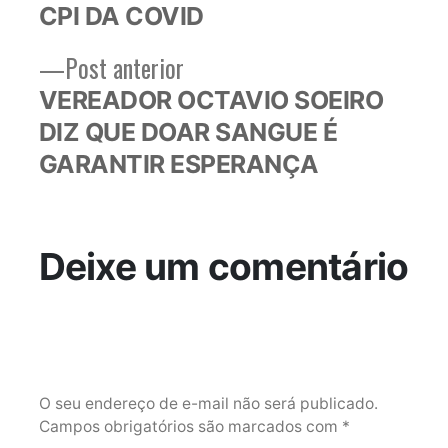
CPI DA COVID
Post
Post anterior
anterior:
VEREADOR OCTAVIO SOEIRO
DIZ QUE DOAR SANGUE É
GARANTIR ESPERANÇA
Deixe um comentário
O seu endereço de e-mail não será publicado.
Campos obrigatórios são marcados com
*