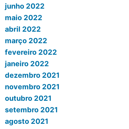
junho 2022
maio 2022
abril 2022
março 2022
fevereiro 2022
janeiro 2022
dezembro 2021
novembro 2021
outubro 2021
setembro 2021
agosto 2021