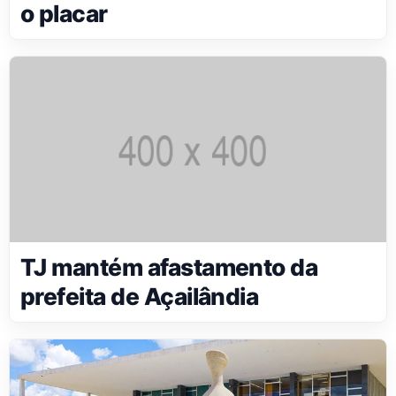
o placar
TJ mantém afastamento da
prefeita de Açailândia