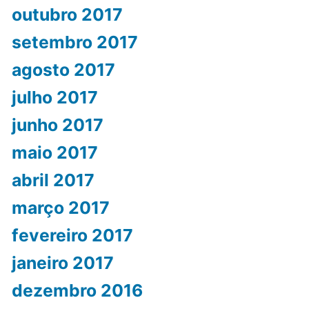
outubro 2017
setembro 2017
agosto 2017
julho 2017
junho 2017
maio 2017
abril 2017
março 2017
fevereiro 2017
janeiro 2017
dezembro 2016