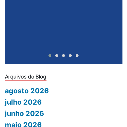
u
Arquivos do Blog
agosto 2026
julho 2026
junho 2026
maio 2026