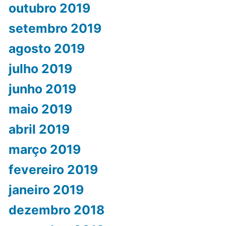
outubro 2019
setembro 2019
agosto 2019
julho 2019
junho 2019
maio 2019
abril 2019
março 2019
fevereiro 2019
janeiro 2019
dezembro 2018