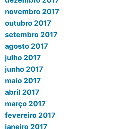
dezembro 2017
novembro 2017
outubro 2017
setembro 2017
agosto 2017
julho 2017
junho 2017
maio 2017
abril 2017
março 2017
fevereiro 2017
janeiro 2017