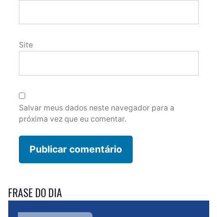
Site
Salvar meus dados neste navegador para a
próxima vez que eu comentar.
FRASE DO DIA