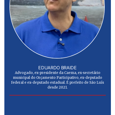
EDUARDO BRAIDE
Advogado, ex-presidente da Caema, ex-secretário
municipal do Orçamento Participativo, ex-deputado
federal e ex-deputado estadual. É prefeito de São Luís
desde 2021.
e