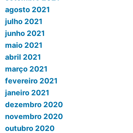
agosto 2021
julho 2021
junho 2021
maio 2021
abril 2021
março 2021
fevereiro 2021
janeiro 2021
dezembro 2020
novembro 2020
outubro 2020