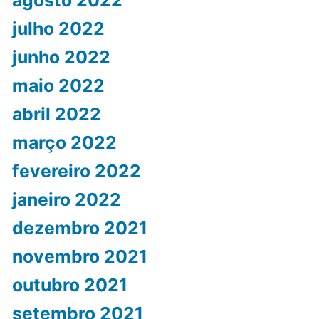
agosto 2022
julho 2022
junho 2022
maio 2022
abril 2022
março 2022
fevereiro 2022
janeiro 2022
dezembro 2021
novembro 2021
outubro 2021
setembro 2021