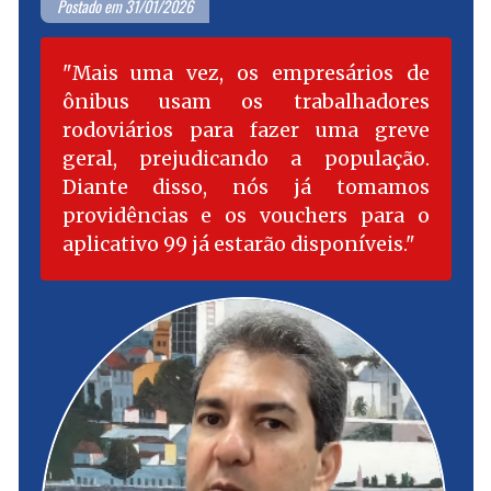
Postado em 31/01/2026
Mais uma vez, os empresários de
ônibus usam os trabalhadores
rodoviários para fazer uma greve
geral, prejudicando a população.
Diante disso, nós já tomamos
providências e os vouchers para o
aplicativo 99 já estarão disponíveis.