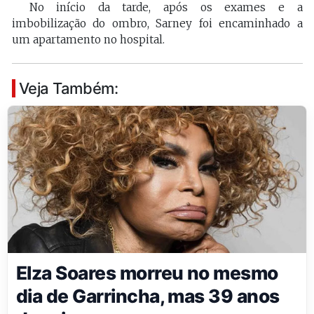
No início da tarde, após os exames e a
imbobilização do ombro, Sarney foi encaminhado a
um apartamento no hospital.
Veja Também:
Elza Soares morreu no mesmo
dia de Garrincha, mas 39 anos