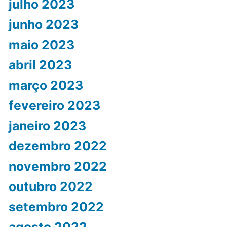
julho 2023
junho 2023
maio 2023
abril 2023
março 2023
fevereiro 2023
janeiro 2023
dezembro 2022
novembro 2022
outubro 2022
setembro 2022