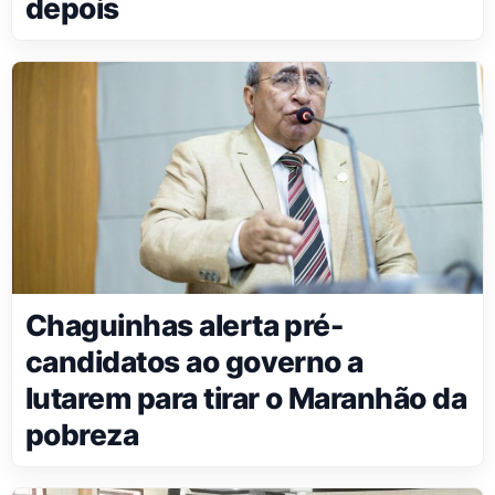
depois
Chaguinhas alerta pré-
candidatos ao governo a
lutarem para tirar o Maranhão da
pobreza