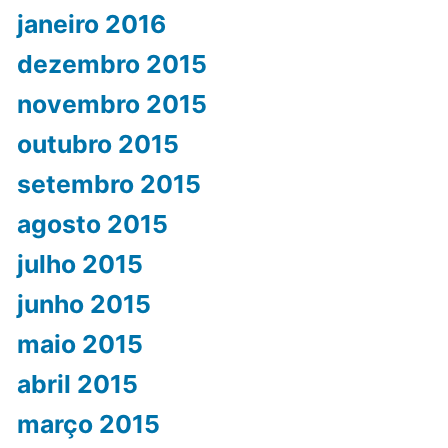
janeiro 2016
dezembro 2015
novembro 2015
outubro 2015
setembro 2015
agosto 2015
julho 2015
junho 2015
maio 2015
abril 2015
março 2015