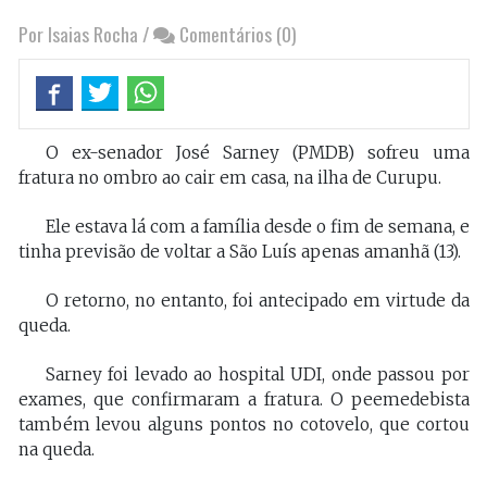
Por Isaias Rocha
/
Comentários (0)
O ex-senador José Sarney (PMDB) sofreu uma
fratura no ombro ao cair em casa, na ilha de Curupu.
Ele estava lá com a família desde o fim de semana, e
tinha previsão de voltar a São Luís apenas amanhã (13).
O retorno, no entanto, foi antecipado em virtude da
queda.
Sarney foi levado ao hospital UDI, onde passou por
exames, que confirmaram a fratura. O peemedebista
também levou alguns pontos no cotovelo, que cortou
na queda.