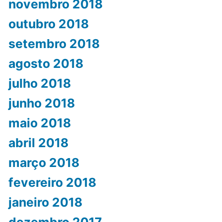
novembro 2018
outubro 2018
setembro 2018
agosto 2018
julho 2018
junho 2018
maio 2018
abril 2018
março 2018
fevereiro 2018
janeiro 2018