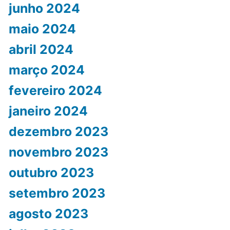
junho 2024
maio 2024
abril 2024
março 2024
fevereiro 2024
janeiro 2024
dezembro 2023
novembro 2023
outubro 2023
setembro 2023
agosto 2023