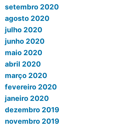
setembro 2020
agosto 2020
julho 2020
junho 2020
maio 2020
abril 2020
março 2020
fevereiro 2020
janeiro 2020
dezembro 2019
novembro 2019