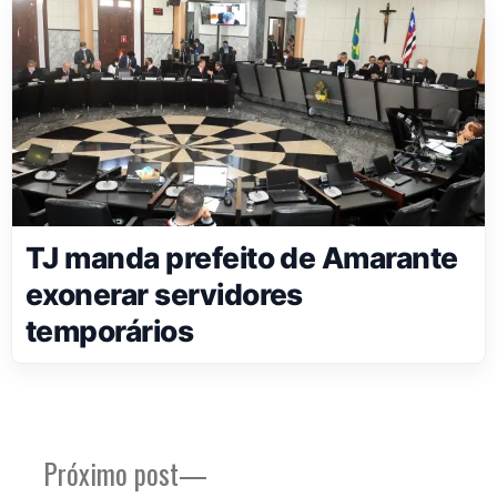
TJ manda prefeito de Amarante
exonerar servidores
temporários
Próximo
Próximo post
Navegação