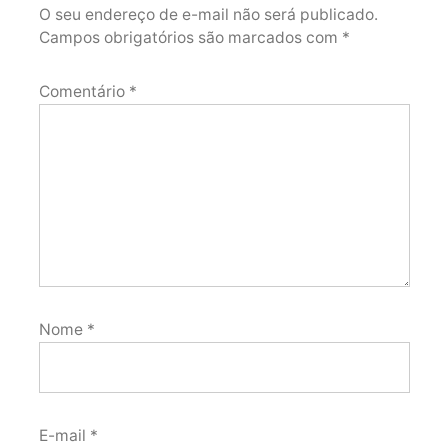
O seu endereço de e-mail não será publicado.
Campos obrigatórios são marcados com
*
Comentário
*
Nome
*
E-mail
*