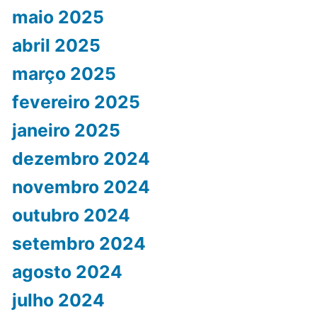
maio 2025
abril 2025
março 2025
fevereiro 2025
janeiro 2025
dezembro 2024
novembro 2024
outubro 2024
setembro 2024
agosto 2024
julho 2024