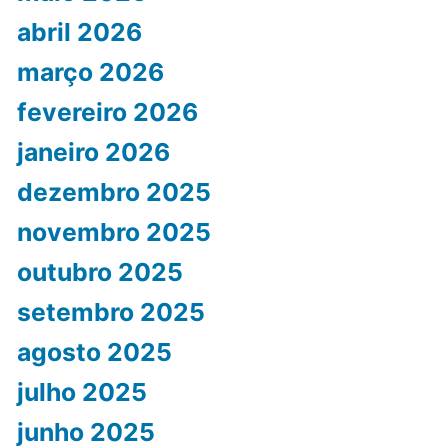
abril 2026
março 2026
fevereiro 2026
janeiro 2026
dezembro 2025
novembro 2025
outubro 2025
setembro 2025
agosto 2025
julho 2025
junho 2025